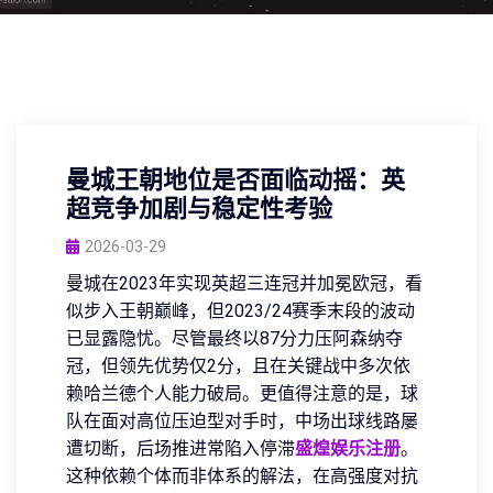
曼城王朝地位是否面临动摇：英
超竞争加剧与稳定性考验
2026-03-29
曼城在2023年实现英超三连冠并加冕欧冠，看
似步入王朝巅峰，但2023/24赛季末段的波动
已显露隐忧。尽管最终以87分力压阿森纳夺
冠，但领先优势仅2分，且在关键战中多次依
赖哈兰德个人能力破局。更值得注意的是，球
队在面对高位压迫型对手时，中场出球线路屡
遭切断，后场推进常陷入停滞
盛煌娱乐注册
。
这种依赖个体而非体系的解法，在高强度对抗