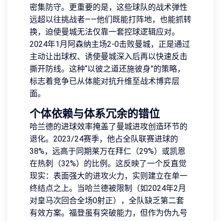
密集防守。更重要的是，这些球队的战术弹性
远超以往挑战者——他们既能打阵地，也能抓转
换，迫使曼城无法仅靠一套控球逻辑应对。
2024年1月阿森纳主场2-0击败曼城，正是通过
主动让出球权、诱使曼城深入后再以快速反击
撕开防线。这种“以彼之道还施彼身”的策略，
标志着竞争已从体能对抗升维至战术博弈层
面。
个体依赖与体系冗余的错位
哈兰德的进球效率掩盖了曼城进攻创造环节的
退化。2023/24赛季，他占全队联赛进球的
38%，远高于同期莱万在拜仁（29%）或凯恩
在热刺（32%）的比例。这反映了一个反直觉
现实：表面强大的进攻火力，实则建立在单一
终结点之上。当哈兰德被限制（如2024年2月
对皇马次回合全场0射正），全队缺乏第二套
有效方案。福登虽有突破能力，但作为伪九号