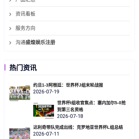
资讯看板
服务方向
沟通
盛煌娱乐注册
热门资讯
约旦1-3阿根廷：世界杯J组末轮战报
2026-07-19
世界杯I组收官焦点：塞内加尔5-0抢
到第三名资格
2026-07-18
达利奇带队完成出线：克罗地亚世界杯L组总结
2026-07-11