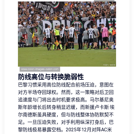
防线高位与转换脆弱性
巴黎习惯采用高位防线配合前场压迫，意图在
对方半场夺回球权。然而，这一策略对后卫回
追速度与门将出击时机要求极高。马尔基尼奥
斯年龄增长后转身稍显迟缓，而新援卢卡斯·埃
尔南德斯虽具硬度，但与防线整体协防默契不
足。一旦压迫失败，对手利用纵深打身后，巴
黎防线极易暴露空档。2025年12月对阵AC米