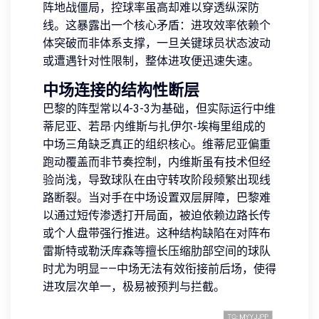
阵地战僵局，控球率虽高却难以穿透纵深防
线。这暴露出一个核心矛盾：进攻效率依赖个
体突破而非体系支撑，一旦关键球员状态波动
或遭遇针对性限制，整体进攻便迅速失速。
中场连接的结构性断层
巴黎的阵型常以4-3-3为基础，但实际运行中维
蒂尼亚、若昂·内维斯与扎伊尔-埃梅里组成的
中场三角缺乏真正的组织核心。维蒂尼亚偏重
跑动覆盖而非节奏控制，内维斯虽有技术但经
验尚浅，导致球队在由守转攻阶段频繁出现线
路断裂。当对手在中场设置双层屏障，巴黎难
以通过短传渗透打开局面，被迫依赖边路长传
或个人盘带强行推进。这种结构缺陷在对阵布
雷斯特或勒沃库森等擅长压缩肋部空间的球队
时尤为明显——中场无法有效衔接前后场，使得
进攻层次单一，极易被预判与拦截。