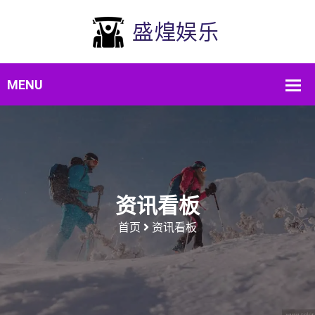
资讯看板
首页
资讯看板