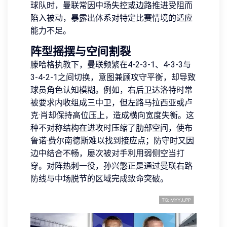
球队时，曼联常因中场失控或边路推进受阻而
陷入被动，暴露出体系对特定比赛情境的适应
能力不足。
阵型摇摆与空间割裂
滕哈格执教下，曼联频繁在4-2-3-1、4-3-3与
3-4-2-1之间切换，意图兼顾攻守平衡，却导致
球员角色认知模糊。例如，右后卫达洛特时常
被要求内收组成三中卫，但左路马拉西亚或卢
克·肖却保持高位压上，造成横向宽度失衡。这
种不对称结构在进攻时压缩了肋部空间，使布
鲁诺·费尔南德斯难以找到接应点；防守时又因
边中结合不畅，屡次被对手利用弱侧空当打
穿。对阵热刺一役，孙兴慜正是通过曼联右路
防线与中场脱节的区域完成致命突破。