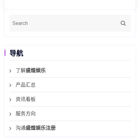
导航
了解
盛煌娱乐
产品汇总
资讯看板
服务方向
沟通
盛煌娱乐注册