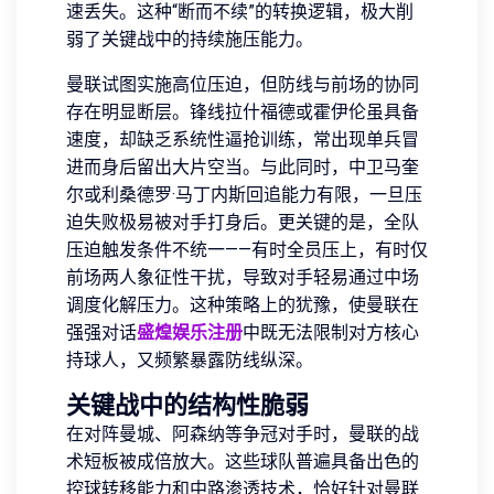
速丢失。这种“断而不续”的转换逻辑，极大削
弱了关键战中的持续施压能力。
曼联试图实施高位压迫，但防线与前场的协同
存在明显断层。锋线拉什福德或霍伊伦虽具备
速度，却缺乏系统性逼抢训练，常出现单兵冒
进而身后留出大片空当。与此同时，中卫马奎
尔或利桑德罗·马丁内斯回追能力有限，一旦压
迫失败极易被对手打身后。更关键的是，全队
压迫触发条件不统一——有时全员压上，有时仅
前场两人象征性干扰，导致对手轻易通过中场
调度化解压力。这种策略上的犹豫，使曼联在
强强对话
盛煌娱乐注册
中既无法限制对方核心
持球人，又频繁暴露防线纵深。
关键战中的结构性脆弱
在对阵曼城、阿森纳等争冠对手时，曼联的战
术短板被成倍放大。这些球队普遍具备出色的
控球转移能力和中路渗透技术，恰好针对曼联