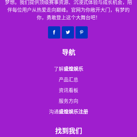
梦想。我们提供顶级赛事资源、沉浸式体验与成长机会，陪
伴每位用户从热爱走向巅峰。官网为你敞开大门，有梦的
你，勇敢登上这个大舞台吧！
导航
了解
盛煌娱乐
产品汇总
资讯看板
服务方向
沟通
盛煌娱乐注册
找到我们