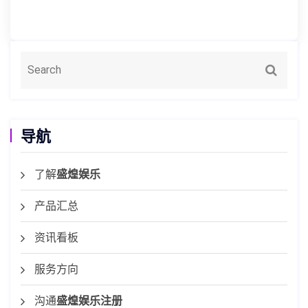
导航
了解
盛煌娱乐
产品汇总
资讯看板
服务方向
沟通
盛煌娱乐注册