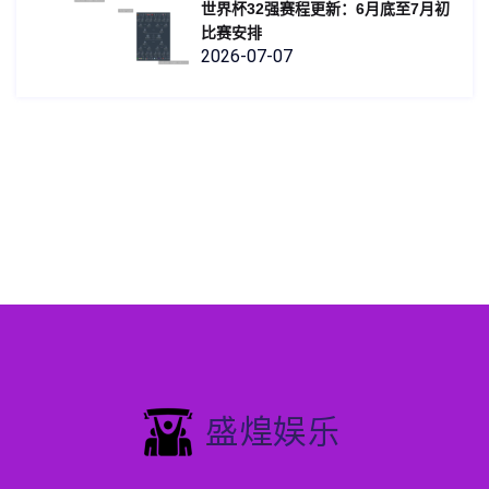
世界杯32强赛程更新：6月底至7月初
比赛安排
2026-07-07