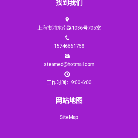
找到我们
上海市浦东南路1036号705室
15746661758
steamed@hotmail.com
工作时间：9:00-6:00
网站地图
SiteMap