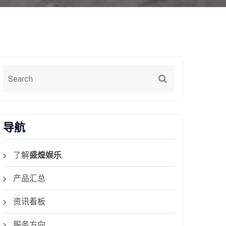
导航
了解
盛煌娱乐
产品汇总
资讯看板
服务方向