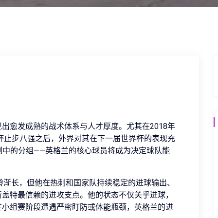
出愈发成熟的战术体系与人才厚度。尤其在2018年
界杯止步八强之后，外界对其在下一届世界杯的表现充
制中的分组——英格兰的核心球员将成为决定球队能
龄渐长，但他在热刺和国家队持续稳定的进球输出、
斯盖特最信赖的进攻支点。他的状态不仅关乎进球，
在小组赛阶段遭遇严密盯防或体能瓶颈，英格兰的进