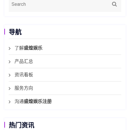
导航
了解
盛煌娱乐
产品汇总
资讯看板
服务方向
沟通
盛煌娱乐注册
热门资讯