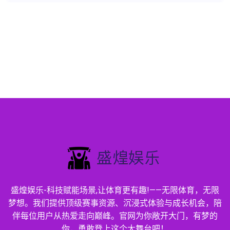
盛煌娱乐-科技赋能场景,让体育更有趣!——无限体育，无限
梦想。我们提供顶级赛事资源、沉浸式体验与成长机会，陪
伴每位用户从热爱走向巅峰。官网为你敞开大门，有梦的
你，勇敢登上这个大舞台吧！