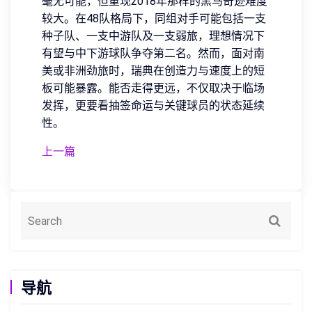
毫无可能，但重现2018年那样的黑马奇迹难度
较大。在48队格局下，同组对手可能包括一支
种子队、一支中游队及一支弱旅，理想情况下
有望与中下游球队争夺第二名。然而，面对南
美或非洲劲旅时，瑞典在创造力与速度上的短
板可能暴露。能否走得更远，不仅取决于临场
发挥，更要看抽签命运与关键球员的状态延续
性。
上一篇
导航