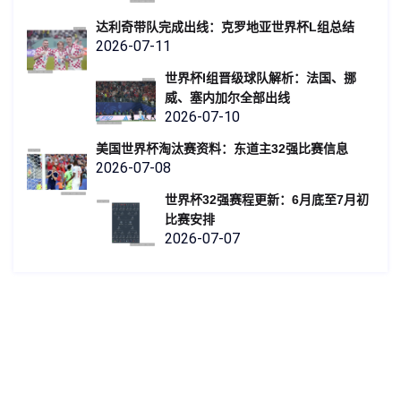
达利奇带队完成出线：克罗地亚世界杯L组总结
2026-07-11
世界杯I组晋级球队解析：法国、挪
威、塞内加尔全部出线
2026-07-10
美国世界杯淘汰赛资料：东道主32强比赛信息
2026-07-08
世界杯32强赛程更新：6月底至7月初
比赛安排
2026-07-07