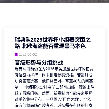
瑞典队2026世界杯小组赛突围之
路 北欧海盗能否重现黑马本色
2026-06-02
晋级形势与分组挑战
瑞典队目前仍在为2026年美加墨世界杯的正赛
席位奋力拼搏，尚未锁定参赛资格。若最终成
功突围预选赛，他们将面对扩军至48队的新赛
制——小组赛仅需排名前二即可出线，理论上降
低了晋级门槛。然而，新赛制也可能带来更强
对手的集中分布，一旦落入“死亡之组”，北欧
海盗仍将面临严峻考验。球队需在有限的热身