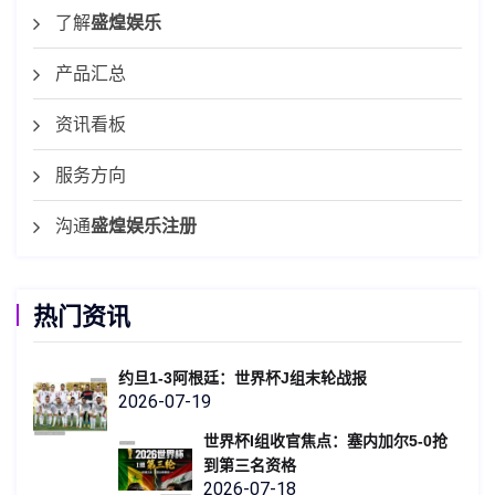
了解
盛煌娱乐
产品汇总
资讯看板
服务方向
沟通
盛煌娱乐注册
热门资讯
约旦1-3阿根廷：世界杯J组末轮战报
2026-07-19
世界杯I组收官焦点：塞内加尔5-0抢
到第三名资格
2026-07-18