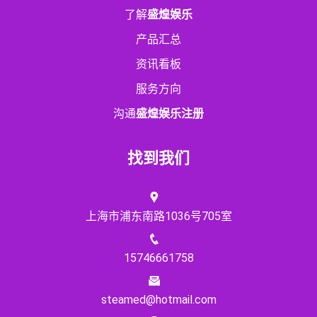
了解
盛煌娱乐
产品汇总
资讯看板
服务方向
沟通
盛煌娱乐注册
找到我们
上海市浦东南路1036号705室
15746661758
steamed@hotmail.com