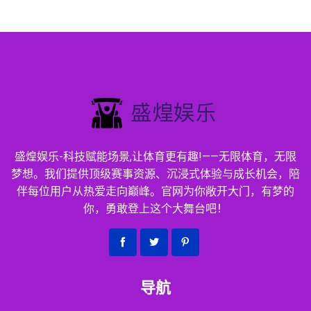
盛煌娱乐-科技赋能场景,让体育更有趣!——无限体育，无限
梦想。我们提供顶级赛事资源、沉浸式体验与成长机会，陪
伴每位用户从热爱走向巅峰。官网为你敞开大门，有梦的
你，勇敢登上这个大舞台吧！
导航