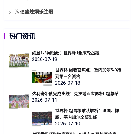
沟通
盛煌娱乐注册
热门资讯
约旦1-3阿根廷：世界杯J组末轮战报
2026-07-19
世界杯I组收官焦点：塞内加尔5-0抢
到第三名资格
2026-07-18
达利奇带队完成出线：克罗地亚世界杯L组总结
2026-07-11
世界杯I组晋级球队解析：法国、挪
威、塞内加尔全部出线
2026-07-10