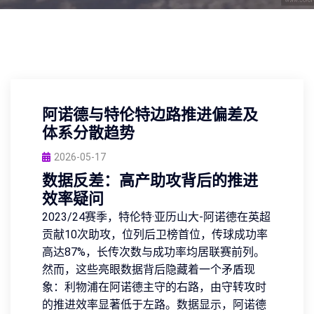
阿诺德与特伦特边路推进偏差及
体系分散趋势
2026-05-17
数据反差：高产助攻背后的推进
效率疑问
2023/24赛季，特伦特·亚历山大-阿诺德在英超
贡献10次助攻，位列后卫榜首位，传球成功率
高达87%，长传次数与成功率均居联赛前列。
然而，这些亮眼数据背后隐藏着一个矛盾现
象：利物浦在阿诺德主守的右路，由守转攻时
的推进效率显著低于左路。数据显示，阿诺德