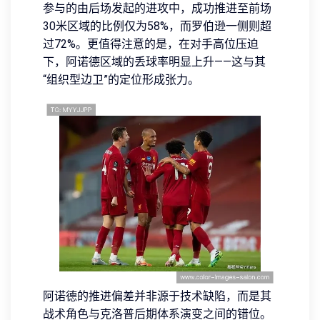
参与的由后场发起的进攻中，成功推进至前场
30米区域的比例仅为58%，而罗伯逊一侧则超
过72%。更值得注意的是，在对手高位压迫
下，阿诺德区域的丢球率明显上升——这与其
“组织型边卫”的定位形成张力。
阿诺德的推进偏差并非源于技术缺陷，而是其
战术角色与克洛普后期体系演变之间的错位。