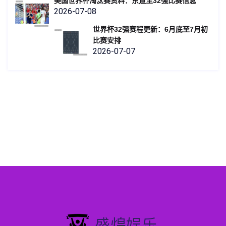
美国世界杯淘汰赛资料：东道主32强比赛信息
2026-07-08
世界杯32强赛程更新：6月底至7月初
比赛安排
2026-07-07