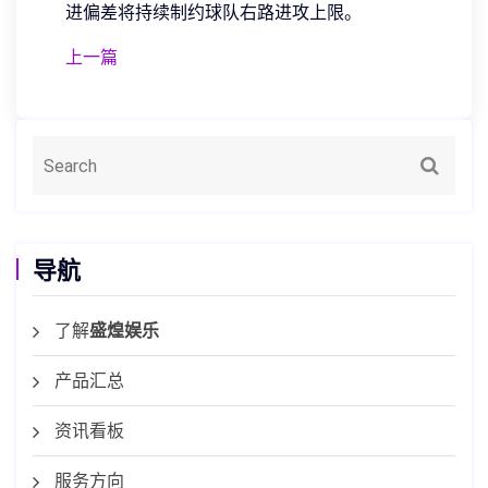
进偏差将持续制约球队右路进攻上限。
上一篇
导航
了解
盛煌娱乐
产品汇总
资讯看板
服务方向