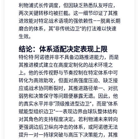
利物浦式长传调度，但因缺乏熟悉队友呼应，
两次关键转移均被拦截。这一细节印证了其推
进效能对特定战术语境的强依赖性——脱离长期
磨合的体系，其“非传统边卫”的打法难以快速
生效。
结论：体系适配决定表现上限
特伦特·阿诺德并非不具备边路推进能力，而是
其推进模式建立在高度定制化的战术环境之
上。他的长传视野与节奏控制在特定体系中可
转化为高效助攻，但面对高强度压迫、缺乏接
应或战术协同断裂时，其推进路径单一、对抗
弱势和决策保守等问题便暴露无遗。因此，他
的真实水平并非“顶级推进型边卫”，而是“体系
赋能型组织边卫”——表现边界由球队整体结构
对其角色的支持程度决定。若利物浦未来转向
更强调边后卫纵向冲击的体系，或阿诺德无法
提升一对一持球突破与高压下决策能力，其推