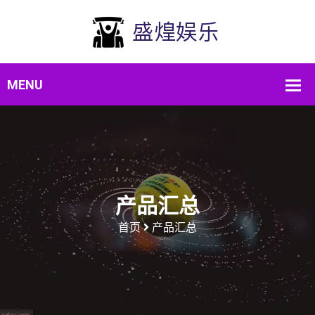
产品汇总
首页
产品汇总