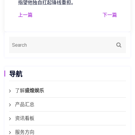
指望他独自扛起锋线重担。
上一篇
下一篇
导航
了解
盛煌娱乐
产品汇总
资讯看板
服务方向