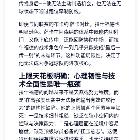
传找身后——他无法主动制造机会，也无法在无
球状态下通过跑位牵制防线。
即便与同联赛的布卡约·萨卡对比，拉什福德也
明显逊色。萨卡在阿森纳的体系中既能内切射
门，又能下底传中，还能回防协助中场，而拉
什福德的战术角色单一到几乎只能完成“最后一
传一射”的末端环节。这种功能局限性，决定了
他无法成为争冠球队的进攻核心。
上限天花板明确：心理韧性与技
术全面性是唯一瓶颈
拉什福德的问题从来不是天赋或努力程度，而
是“在高强度比赛中无法稳定输出有效进攻行
为”的结构性缺陷。他的上限被两个因素牢牢锁
死：一是技术细节粗糙，缺乏在狭小空间内的
控球与决策能力；二是心理层面在逆境中容易
崩盘，缺乏顶级球员必备的“扛压意志”。这使
得他即便拥有爆发性进球赛季，也无法持续在