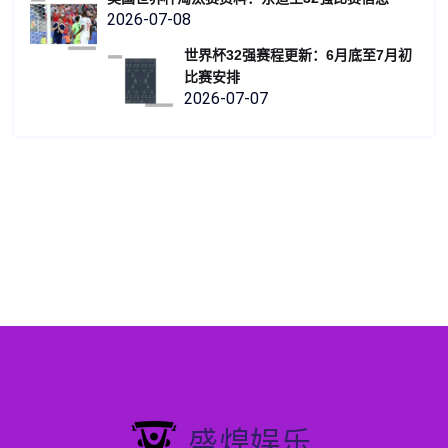
2026-07-08
世界杯32强赛程更新：6月底至7月初
比赛安排
2026-07-07