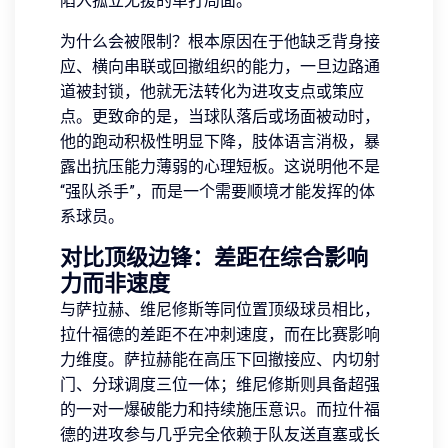
陷入孤立无援的单打局面。
为什么会被限制？根本原因在于他缺乏背身接
应、横向串联或回撤组织的能力，一旦边路通
道被封锁，他就无法转化为进攻支点或策应
点。更致命的是，当球队落后或场面被动时，
他的跑动积极性明显下降，肢体语言消极，暴
露出抗压能力薄弱的心理短板。这说明他不是
“强队杀手”，而是一个需要顺境才能发挥的体
系球员。
对比顶级边锋：差距在综合影响
力而非速度
与萨拉赫、维尼修斯等同位置顶级球员相比，
拉什福德的差距不在冲刺速度，而在比赛影响
力维度。萨拉赫能在高压下回撤接应、内切射
门、分球调度三位一体；维尼修斯则具备超强
的一对一爆破能力和持续施压意识。而拉什福
德的进攻参与几乎完全依赖于队友送直塞或长