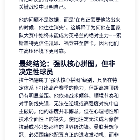
关键战役中证明自己。
他的问题不是数据，而是“在真正需要他站出来
的时候，他往往消失”。这解释了为何他在国家
队大赛中始终未能成为英格兰的绝对主力——索
斯盖特更信任凯恩、福登甚至萨卡，因为他们
在高压环境下更可靠。
最终结论：强队核心拼图，但非
决定性球员
拉什福德属于“强队核心拼图”级别，具备在特
定体系下打出高产赛季的能力，但距离准顶级
仍有明显差距。他依赖战术倾斜、顺境节奏和
对手防线失误，无法在逆境或高强度对抗中自
主破局。他的态度并非懈怠，但在心理韧性和
技术全面性上的缺失，使他注定无法成为像萨
拉赫或孙兴慜那样的世界级边锋。曼联若想争
冠，必须围绕他配置真正的进攻发动机，而非