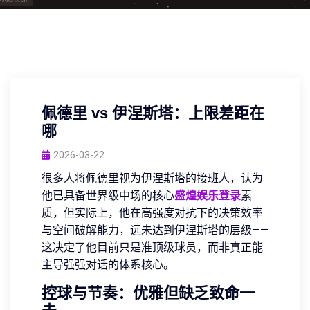
佩德里 vs 伊涅斯塔：上限差距在
哪
2026-03-22
很多人将佩德里视为伊涅斯塔的接班人，认为
他已具备世界级中场的核心
盛煌娱乐登录
素
质，但实际上，他在高强度对抗下的决策效率
与空间破解能力，远未达到伊涅斯塔的层级——
这决定了他目前只是准顶级球员，而非真正能
主导强强对话的体系核心。
控球与节奏：优雅但缺乏致命一