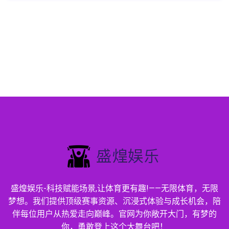
盛煌娱乐-科技赋能场景,让体育更有趣!——无限体育，无限
梦想。我们提供顶级赛事资源、沉浸式体验与成长机会，陪
伴每位用户从热爱走向巅峰。官网为你敞开大门，有梦的
你，勇敢登上这个大舞台吧！