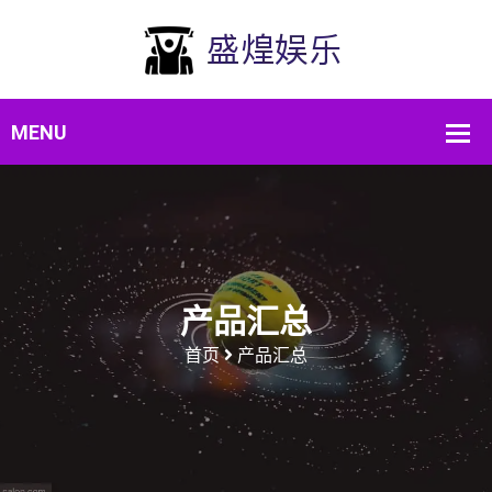
产品汇总
首页
产品汇总