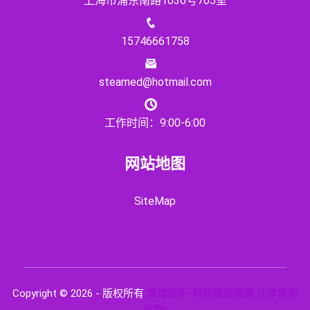
上海市浦东南路1036号705室
15746661758
steamed@hotmail.com
工作时间：9:00-6:00
网站地图
SiteMap
Copyright © 2026 - 版权所有
盛煌娱乐-科技赋能场景,让体育更