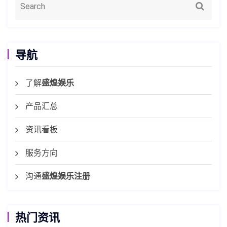
导航
了解
盛煌娱乐
产品汇总
资讯看板
服务方向
沟通
盛煌娱乐注册
热门资讯