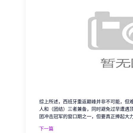
综上所述，西班牙重返巅峰并非不可能，但
人和（团结）三者兼备，同时避免过早遭遇顶
团冲击冠军的窗口期之一，但要真正捧起大
下一篇