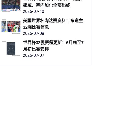
挪威、塞内加尔全部出线
2026-07-10
美国世界杯淘汰赛资料：东道主
32强比赛信息
2026-07-08
世界杯32强赛程更新：6月底至7
月初比赛安排
2026-07-07