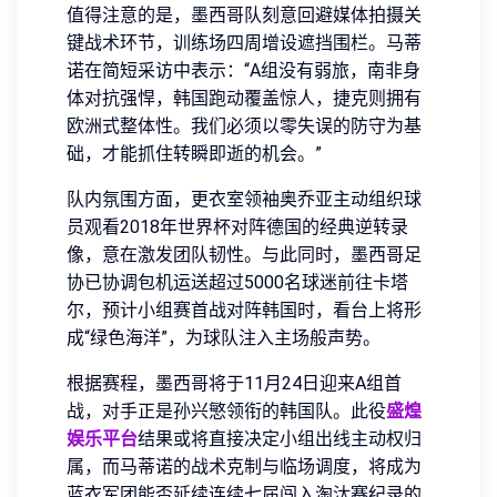
值得注意的是，墨西哥队刻意回避媒体拍摄关
键战术环节，训练场四周增设遮挡围栏。马蒂
诺在简短采访中表示：“A组没有弱旅，南非身
体对抗强悍，韩国跑动覆盖惊人，捷克则拥有
欧洲式整体性。我们必须以零失误的防守为基
础，才能抓住转瞬即逝的机会。”
队内氛围方面，更衣室领袖奥乔亚主动组织球
员观看2018年世界杯对阵德国的经典逆转录
像，意在激发团队韧性。与此同时，墨西哥足
协已协调包机运送超过5000名球迷前往卡塔
尔，预计小组赛首战对阵韩国时，看台上将形
成“绿色海洋”，为球队注入主场般声势。
根据赛程，墨西哥将于11月24日迎来A组首
战，对手正是孙兴慜领衔的韩国队。此役
盛煌
娱乐平台
结果或将直接决定小组出线主动权归
属，而马蒂诺的战术克制与临场调度，将成为
蓝衣军团能否延续连续七届闯入淘汰赛纪录的