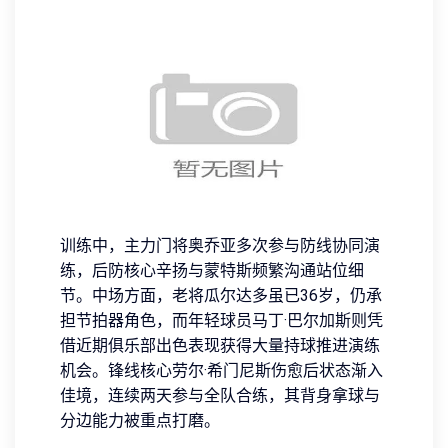
训练中，主力门将奥乔亚多次参与防线协同演
练，后防核心辛扬与蒙特斯频繁沟通站位细
节。中场方面，老将瓜尔达多虽已36岁，仍承
担节拍器角色，而年轻球员马丁·巴尔加斯则凭
借近期俱乐部出色表现获得大量持球推进演练
机会。锋线核心劳尔·希门尼斯伤愈后状态渐入
佳境，连续两天参与全队合练，其背身拿球与
分边能力被重点打磨。