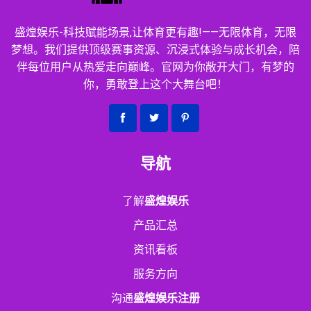
盛煌娱乐-科技赋能场景,让体育更有趣!——无限体育，无限
梦想。我们提供顶级赛事资源、沉浸式体验与成长机会，陪
伴每位用户从热爱走向巅峰。官网为你敞开大门，有梦的
你，勇敢登上这个大舞台吧！
导航
了解
盛煌娱乐
产品汇总
资讯看板
服务方向
沟通
盛煌娱乐注册