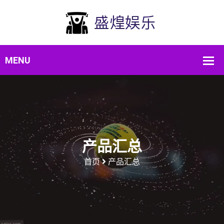
产品汇总
首页
产品汇总