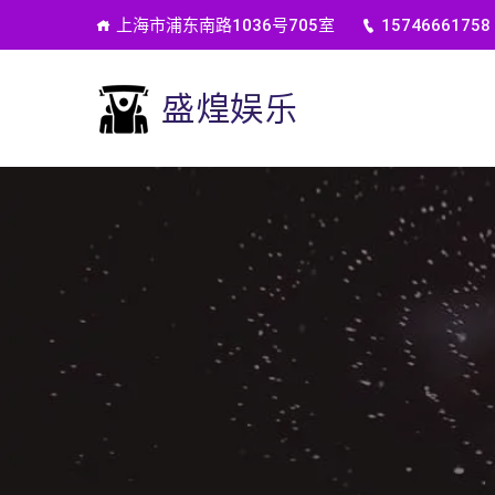
上海市浦东南路1036号705室
15746661758