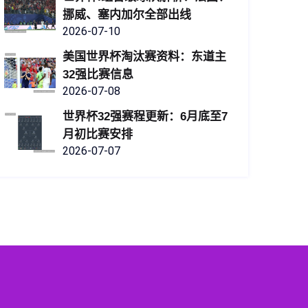
挪威、塞内加尔全部出线
2026-07-10
美国世界杯淘汰赛资料：东道主
32强比赛信息
2026-07-08
世界杯32强赛程更新：6月底至7
月初比赛安排
2026-07-07