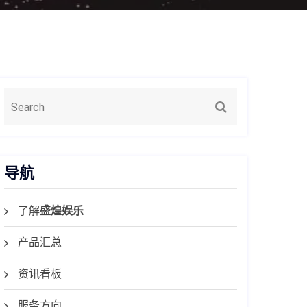
导航
了解
盛煌娱乐
产品汇总
资讯看板
服务方向