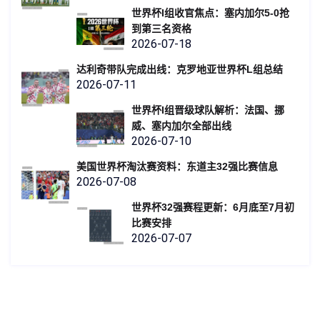
世界杯I组收官焦点：塞内加尔5-0抢
到第三名资格
2026-07-18
达利奇带队完成出线：克罗地亚世界杯L组总结
2026-07-11
世界杯I组晋级球队解析：法国、挪
威、塞内加尔全部出线
2026-07-10
美国世界杯淘汰赛资料：东道主32强比赛信息
2026-07-08
世界杯32强赛程更新：6月底至7月初
比赛安排
2026-07-07