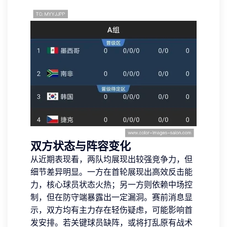
双方状态与阵容变化
从近期表现看，两队均展现出较强竞争力，但
细节差异明显。一方在首轮展现出高效反击能
力，核心球员状态火热；另一方则依赖中场控
制，但在防守端暴露出一定漏洞。赛前消息显
示，双方均有主力存在轻伤疑虑，可能影响首
发安排。若关键球员缺阵，或将打乱原有战术