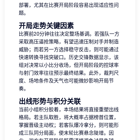
部署，尤其在比赛开局阶段容易出现适应性问
题。
开局走势关键因素
比赛前20分钟往往决定整场基调。若强队一方
采取高压逼抢策略，有望迅速压制对手并制造
威胁；而若另一方选择稳守反击，则可能通过
快速转换寻找突破口。历史交锋数据显示，该
组对决常以小比分收场，但开局阶段的控球率
与射门效率往往预示最终结果。此外，裁判尺
度、场地条件及天气也可能微妙影响开局节
奏。
出线形势与积分关联
当前小组积分胶着，本场结果将直接重塑出线
格局。若主队取胜，将大概率占据榜首位置，
掌握晋级主动权；若客队爆冷拿分，则可能形
成三队同分局面，使末轮比赛悬念陡增。因