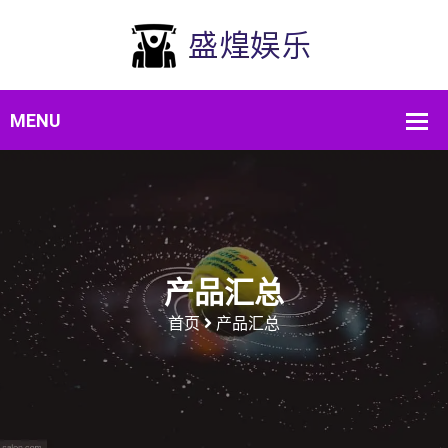
产品汇总
首页
产品汇总