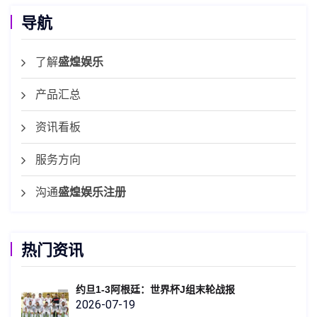
导航
了解
盛煌娱乐
产品汇总
资讯看板
服务方向
沟通
盛煌娱乐注册
热门资讯
约旦1-3阿根廷：世界杯J组末轮战报
2026-07-19