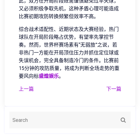
此，双方在开局阶段既需谨慎避免过早失球，
又必须积极争取先机，这种矛盾心理可能造成
比赛初期攻防转换频繁但效率不高。
综合战术适配性、近期状态及大赛经验，热门
球队在开局阶段略占优势，有望率先掌控节
奏。然而，世界杯赛场素有“无弱旅”之说，若
非热门一方能在开局顶住压力并抓住定位球或
失误机会，完全具备制造冷门的条件。比赛前
15分钟的攻防质量，将成为判断全场走势的重
要风向标
盛煌娱乐
。
上一篇
下一篇