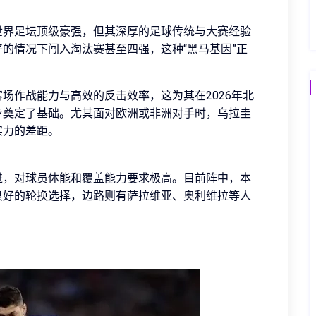
世界足坛顶级豪强，但其深厚的足球传统与大赛经验
的情况下闯入淘汰赛甚至四强，这种“黑马基因”正
场作战能力与高效的反击效率，这为其在2026年北
步奠定了基础。尤其面对欧洲或非洲对手时，乌拉圭
实力的差距。
进，对球员体能和覆盖能力要求极高。目前阵中，本
良好的轮换选择，边路则有萨拉维亚、奥利维拉等人