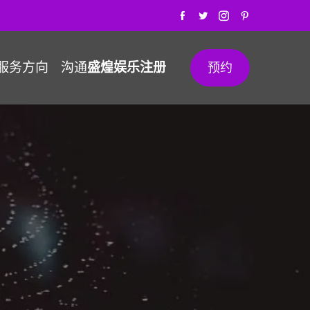
服务方向
沟通
盛煌娱乐注册
预约