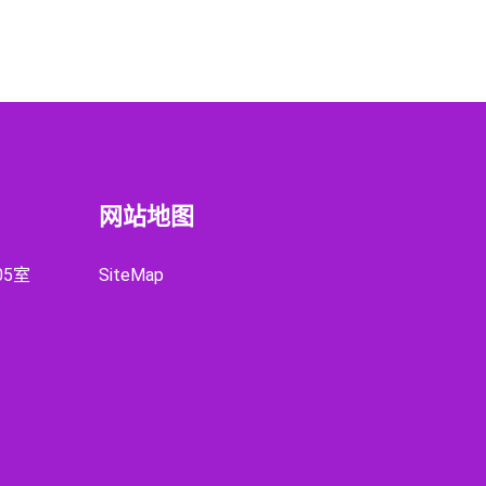
网站地图
05室
SiteMap