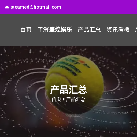
steamed@hotmail.com
首页
了解
盛煌娱乐
产品汇总
资讯看板
产品汇总
首页
产品汇总