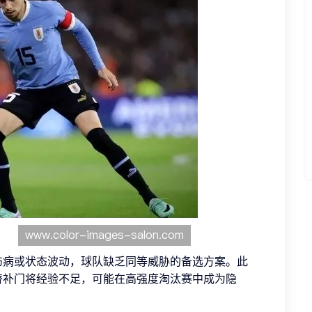
伤病或状态波动，球队缺乏同等威胁的备选方案。此
替补门将经验不足，可能在高强度淘汰赛中成为隐