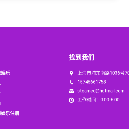
找到我们
煌娱乐
上海市浦东南路1036号7
15746661758
总
steamed@hotmail.com
板
工作时间：9:00-6:00
向
煌娱乐注册