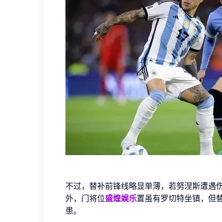
不过，替补前锋线略显单薄，若努涅斯遭遇
外，门将位
盛煌娱乐
置虽有罗切特坐镇，但
患。